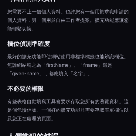
您需要不止一個個人資料。也許您有一個用於求職申請的
個人資料，另一個用於自由工作者提案。擴充功能應讓您
能輕鬆切換。
欄位偵測準確度
最好的擴充功能即使網站使用非標準標籤也能辨識欄位。
無論網站稱之為「firstName」、「fname」還是
「given-name」，都應填入「名字」。
不必要的權限
有些表格自動填寫工具會要求存取您所有的瀏覽資料。這
是個危險信號。一個好的擴充功能只需要存取表單欄位以
及您正在處理的頁面。