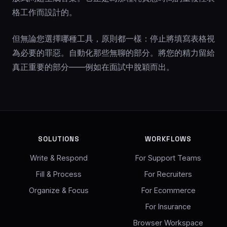
格工作而設計的。
但無論您選擇哪種工具，原則都一樣：停止將填寫表格視
為必要的罪惡。自動化那些無聊的部分。將您的精力留給
真正重要的部分——例如在面試中脫穎而出。
SOLUTIONS
WORKFLOWS
Write & Respond
For Support Teams
Fill & Process
For Recruiters
Organize & Focus
For Ecommerce
For Insurance
Browser Workspace