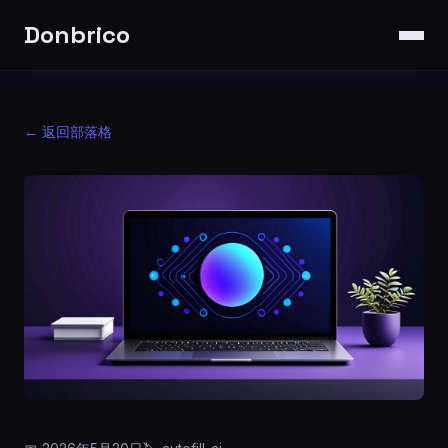
Donbrico
← 返回部落格