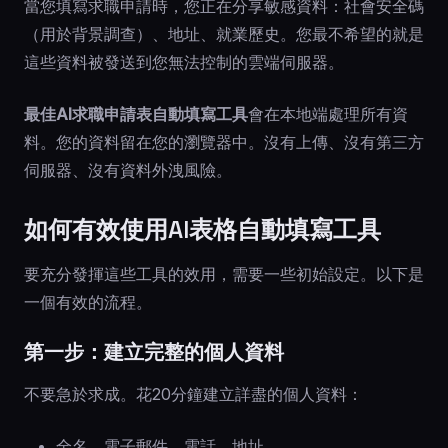
當您填寫求職申請時，您正在分享敏感資料：社會安全碼
（用於背景調查）、地址、就業歷史。您最不希望的就是
這些資料被發送到您無法控制的雲端伺服器。
最佳AI求職申請表自動填寫工具
會在本地端處理所有資
料。您的資料留在您的瀏覽器中。沒有上傳、沒有第三方
伺服器、沒有資料外洩風險。
如何有效使用AI表格自動填寫工具
要充分發揮這些工具的效用，需要一些初始設定。以下是
一個有效的流程。
第一步：建立完整的個人資料
不要急於求成。花20分鐘建立詳盡的個人資料：
全名、電子郵件、電話、地址