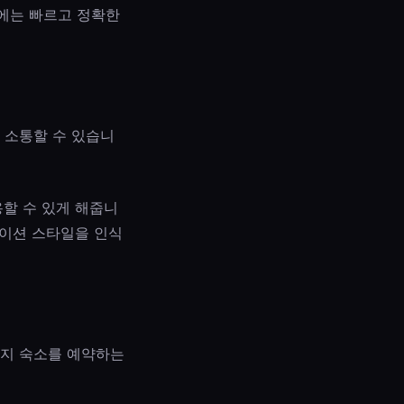
에는 빠르고 정확한
 소통할 수 있습니
용할 수 있게 해줍니
이션 스타일을 인식
바지 숙소를 예약하는