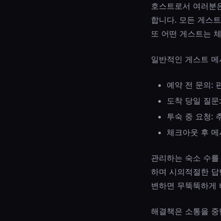
호스트로서 여러분은
합니다. 모든 게스트
또 어떤 게스트는 
일반적인 게스트 메
예약 전 문의: 
도착 당일 질문:
투숙 중 요청: 
체크아웃 후 메
관리하는 숙소 수를
하며 시의적절한 답
변하면 무뚝뚝하게 
해결책은 소통을 중