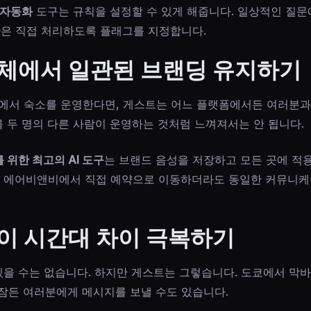
 자동화
도구는 규칙을 설정할 수 있게 해줍니다. 일상적인 질문
황은 직접 처리하도록 플래그를 지정합니다.
체에서 일관된 브랜딩 유지하기
o에서 숙소를 운영한다면, 게스트는 어느 플랫폼에서든 여러분과
를 두 명의 다른 사람이 운영하는 것처럼 느껴져서는 안 됩니다.
위한 최고의 AI 도구
는 브랜드 음성을 저장하고 모든 곳에 적
가 에어비앤비에서 직접 예약으로 이동하더라도 동일한 커뮤니케
이 시간대 차이 극복하기
 있을 수는 없습니다. 하지만 게스트는 그렇습니다. 도쿄에서 막
잠든 여러분에게 메시지를 보낼 수도 있습니다.