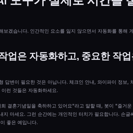
AI 도구가 실제로 시간을
해보겠습니다. 인간적인 요소를 잃지 않으면서 자동화를 통해 
작업은 자동화하고, 중요한 작업
 답변이 필요한 것은 아닙니다. 체크인 안내, 와이파이 정보,
. 이런 것들은 자동화하세요.
저희 결혼기념일을 축하하고 있어요"라고 말할 때, 봇이 "즐거운
지 마세요. 그런 순간에는 개인적인 터치가 필요합니다. 손글씨 
이 좋은 예입니다.