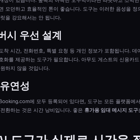
면 모던하고 효율적인 톤이 좋습니다. 도구는 이러한 음성을 정
플릿을 강요해서는 안 됩니다.
이버시 우선 설계
착 시간, 전화번호, 특별 요청 등 개인 정보가 포함됩니다. 
호화를 제공하는 도구가 필요합니다. 아무도 게스트의 신용카드
 원하지 않을 것입니다.
폼 유연성
 Booking.com에 모두 등록되어 있다면, 도구는 모든 플랫폼에
 전환하는 것은 시간 낭비입니다. 좋은
휴가용 임대 메시지 도구