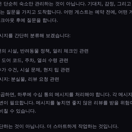
 단순히 숙소만 관리하는 것이 아닙니다. 기대치, 감정, 그리
는 질문을 가지고 도착합니다. 어떤 게스트는 예약 전에, 어떤 
체크아웃 후에 질문을 합니다.
시지를 간단히 분류해 보겠습니다:
편의 시설, 반려동물 정책, 얼리 체크인 관련
 도어 코드, 주차, 열쇠 수령 관련
추가 수건, 시설 문제, 현지 팁 관련
시지: 분실물, 리뷰 요청 관련
 곱하면, 하루에 수십 통의 메시지를 처리해야 합니다. 각 메시
변이 필요합니다. 메시지를 놓치면 좋지 않은 리뷰를 받을 위험이
비칠 수 있습니다.
단하는 것이 아닙니다. 더 스마트하게 작업하는 것입니다.