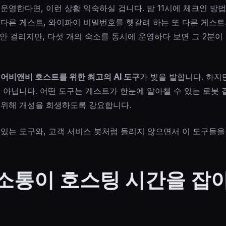
운영한다면, 이런 상황 익숙하실 겁니다. 밤 11시에 체크인 방법
다른 게스트, 와이파이 비밀번호를 헷갈려 하는 또 다른 게스트
 안 걸리지만, 다섯 개의 숙소를 동시에 운영하다 보면 그 2분
어비앤비 호스트를 위한 최고의 AI 도구
가 빛을 발합니다. 하지
 아닙니다. 어떤 도구는 게스트가 한눈에 알아챌 수 있는 로봇 
 위해 개성을 희생하도록 강요합니다.
 있는 도구와, 고객 서비스 봇처럼 들리지 않으면서 이 도구들을
소통이 호스팅 시간을 잡