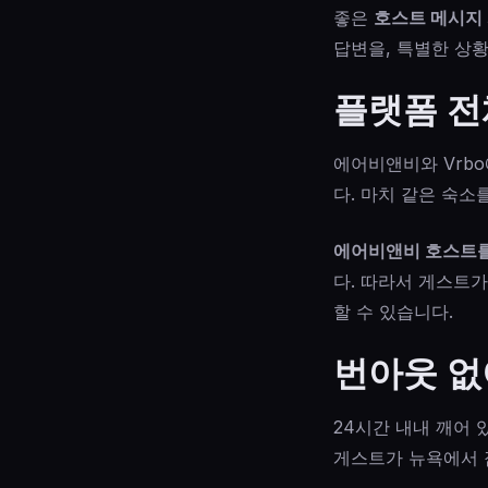
좋은
호스트 메시지
답변을, 특별한 상
플랫폼 전
에어비앤비와 Vrb
다. 마치 같은 숙소
에어비앤비 호스트를 
다. 따라서 게스트
할 수 있습니다.
번아웃 없
24시간 내내 깨어
게스트가 뉴욕에서 