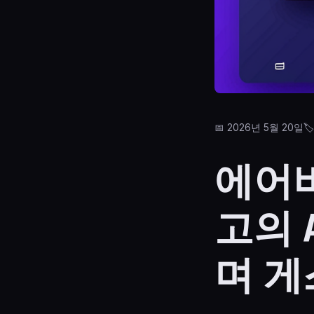
📅 2026년 5월 20일
🏷
에어
고의 
며 