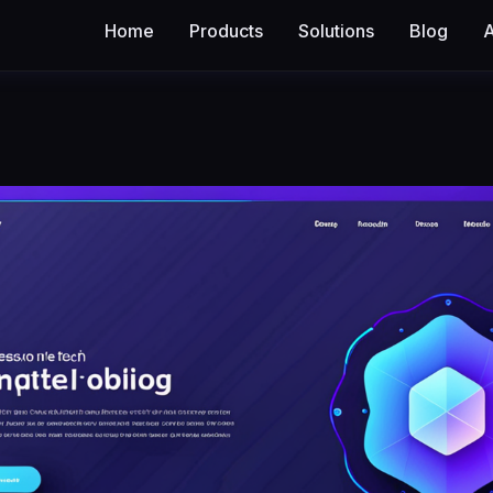
Home
Products
Solutions
Blog