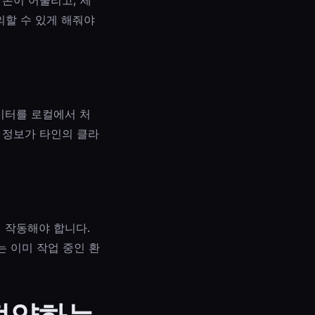
의할 수 있게 해줘야
데이터를 로컬에서 처
 정보가 타인의 클라
서 작동해야 합니다.
는 이미 작업 중인 환