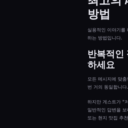
최고의 
방법
실용적인 이야기를 
하는 방법입니다.
반복적인 
하세요
모든 메시지에 맞춤형
번 거의 동일합니다
하지만 게스트가 "
일반적인 답변을 보내
또는 현지 맛집 추천