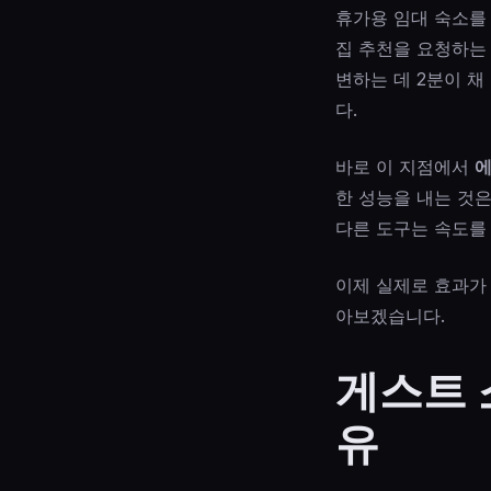
휴가용 임대 숙소를 
집 추천을 요청하는 
변하는 데 2분이 채
다.
바로 이 지점에서
에
한 성능을 내는 것은
다른 도구는 속도를
이제 실제로 효과가
아보겠습니다.
게스트 
유