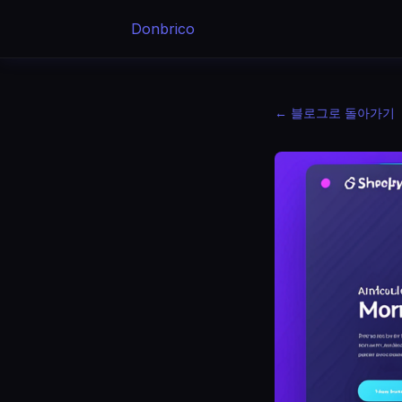
Donbrico
← 블로그로 돌아가기