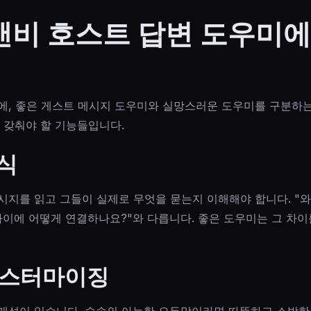
비 호스트 답변 도우미에
에, 좋은 게스트 메시지 도우미와 실망스러운 도우미를 구분하는
 갖춰야 할 기능들입니다.
인식
시지를 읽고 그들이 실제로 무엇을 묻는지 이해해야 합니다. "
파이에 어떻게 연결하나요?"와 다릅니다. 좋은 도우미는 그 차이
 커스터마이징
개성이 있습니다. 숲속의 아늑한 오두막이라면 따뜻하고 소박한 