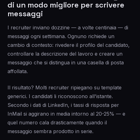
di un modo migliore per scrivere
messaggi
I recruiter inviano dozzine — a volte centinaia — di
messaggi ogni settimana. Ognuno richiede un
cambio di contesto: rivedere il profilo del candidato,
controllare la descrizione del lavoro e creare un
messaggio che si distingua in una casella di posta
affollata.
Il risultato? Molti recruiter ripiegano su template
generici. I candidati li riconoscono all'istante.
Secondo i dati di LinkedIn, i tassi di risposta per
InMail si aggirano in media intorno al 20-25% — e
quel numero cala drasticamente quando il
messaggio sembra prodotto in serie.