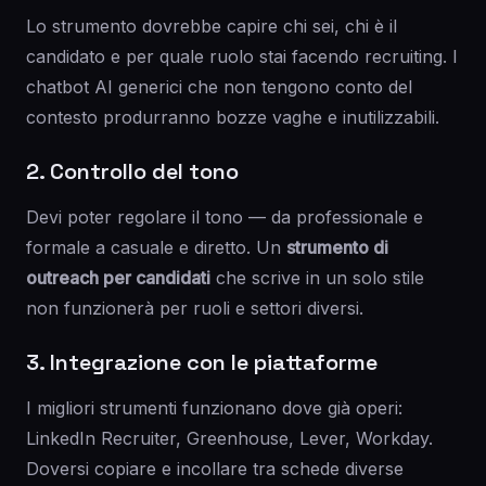
Lo strumento dovrebbe capire chi sei, chi è il
candidato e per quale ruolo stai facendo recruiting. I
chatbot AI generici che non tengono conto del
contesto produrranno bozze vaghe e inutilizzabili.
2. Controllo del tono
Devi poter regolare il tono — da professionale e
formale a casuale e diretto. Un
strumento di
outreach per candidati
che scrive in un solo stile
non funzionerà per ruoli e settori diversi.
3. Integrazione con le piattaforme
I migliori strumenti funzionano dove già operi:
LinkedIn Recruiter, Greenhouse, Lever, Workday.
Doversi copiare e incollare tra schede diverse