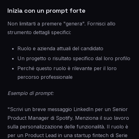
Inizia con un prompt forte
Non limitarti a premere "genera". Fornisci allo
strumento dettagli specifici:
Ruolo e azienda attuali del candidato
Un progetto o risultato specifico dal loro profilo
Perché questo ruolo è rilevante per il loro
percorso professionale
Esempio di prompt:
"Scrivi un breve messaggio LinkedIn per un Senior
Product Manager di Spotify. Menziona il suo lavoro
sulla personalizzazione delle funzionalità. Il ruolo è
per un Product Lead in una startup fintech di Serie