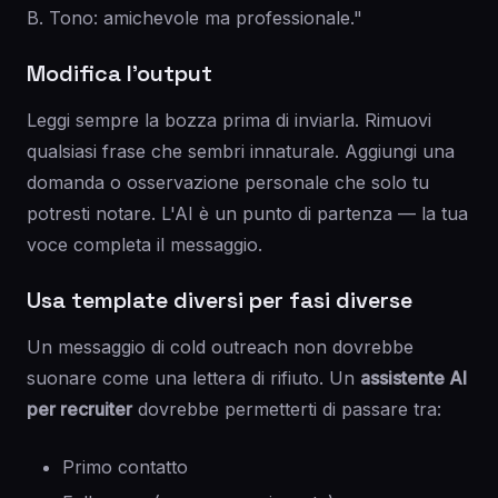
B. Tono: amichevole ma professionale."
Modifica l'output
Leggi sempre la bozza prima di inviarla. Rimuovi
qualsiasi frase che sembri innaturale. Aggiungi una
domanda o osservazione personale che solo tu
potresti notare. L'AI è un punto di partenza — la tua
voce completa il messaggio.
Usa template diversi per fasi diverse
Un messaggio di cold outreach non dovrebbe
suonare come una lettera di rifiuto. Un
assistente AI
per recruiter
dovrebbe permetterti di passare tra:
Primo contatto