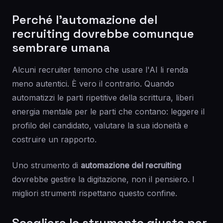
Perché l'automazione del
recruiting dovrebbe comunque
sembrare umana
Alcuni recruiter temono che usare l'AI li renda
meno autentici. È vero il contrario. Quando
automatizzi le parti ripetitive della scrittura, liberi
energia mentale per le parti che contano: leggere il
profilo del candidato, valutare la sua idoneità e
costruire un rapporto.
Uno strumento di
automazione del recruiting
dovrebbe gestire la digitazione, non il pensiero. I
migliori strumenti rispettano questo confine.
Scegliere lo strumento giusto per