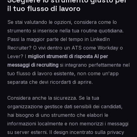
il tuo flusso di lavoro
Se stai valutando le opzioni, considera come lo
strumento si inserisce nella tua routine quotidiana.
Passi la maggior parte del tempo in LinkedIn
Recruiter? O vivi dentro un ATS come Workday o
Lever? I
migliori strumenti di risposta AI per
messaggi di recruiting
si integrano perfettamente nel
tuo flusso di lavoro esistente, non come un'app
separata che devi ricordarti di aprire.
Considera anche la sicurezza. Se la tua
organizzazione gestisce dati sensibili dei candidati,
hai bisogno di uno strumento che elabori le
informazioni localmente e non memorizzi i messaggi
su server esterni. Il design incentrato sulla privacy