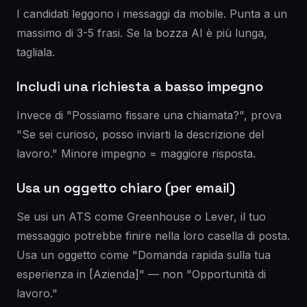
I candidati leggono i messaggi da mobile. Punta a un
massimo di 3-5 frasi. Se la bozza AI è più lunga,
tagliala.
Includi una richiesta a basso impegno
Invece di "Possiamo fissare una chiamata?", prova
"Se sei curioso, posso inviarti la descrizione del
lavoro." Minore impegno = maggiore risposta.
Usa un oggetto chiaro (per email)
Se usi un ATS come Greenhouse o Lever, il tuo
messaggio potrebbe finire nella loro casella di posta.
Usa un oggetto come "Domanda rapida sulla tua
esperienza in [Azienda]" — non "Opportunità di
lavoro."