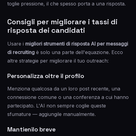
toglie pressione, il che spesso porta a una risposta.
Consigli per migliorare i tassi di
risposta dei candidati
Usare i
migliori strumenti di risposta AI per messaggi
di recruiting
è solo una parte dell'equazione. Ecco
altre strategie per migliorare il tuo outreach:
Personalizza oltre il profilo
Menziona qualcosa da un loro post recente, una
connessione comune o una conferenza a cui hanno
partecipato. L'AI non sempre coglie queste
sfumature — aggiungile manualmente.
Mantienilo breve