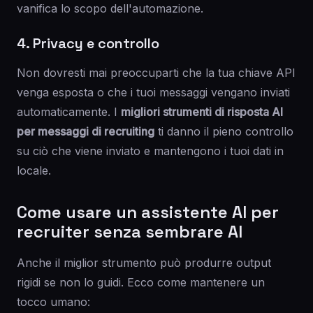
vanifica lo scopo dell'automazione.
4. Privacy e controllo
Non dovresti mai preoccuparti che la tua chiave API
venga esposta o che i tuoi messaggi vengano inviati
automaticamente. I
migliori strumenti di risposta AI
per messaggi di recruiting
ti danno il pieno controllo
su ciò che viene inviato e mantengono i tuoi dati in
locale.
Come usare un assistente AI per
recruiter senza sembrare AI
Anche il miglior strumento può produrre output
rigidi se non lo guidi. Ecco come mantenere un
tocco umano: