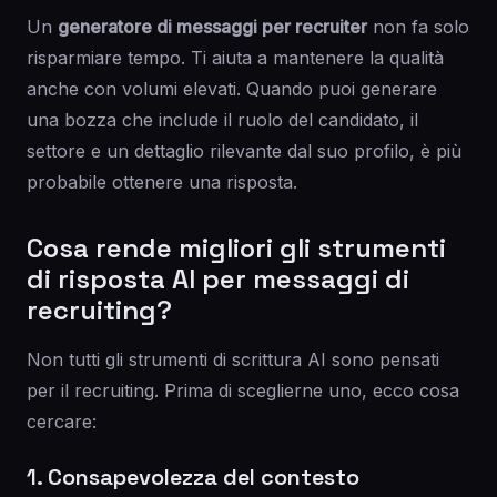
Un
generatore di messaggi per recruiter
non fa solo
risparmiare tempo. Ti aiuta a mantenere la qualità
anche con volumi elevati. Quando puoi generare
una bozza che include il ruolo del candidato, il
settore e un dettaglio rilevante dal suo profilo, è più
probabile ottenere una risposta.
Cosa rende migliori gli strumenti
di risposta AI per messaggi di
recruiting?
Non tutti gli strumenti di scrittura AI sono pensati
per il recruiting. Prima di sceglierne uno, ecco cosa
cercare:
1. Consapevolezza del contesto