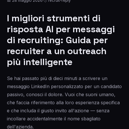
📅 28 maggio 2026
🏷️ recruit-reply
I migliori strumenti di
risposta AI per messaggi
di recruiting: Guida per
recruiter a un outreach
più intelligente
Se hai passato più di dieci minuti a scrivere un
messaggio LinkedIn personalizzato per un candidato
passivo, conosci il dolore. Vuoi che suoni umano,
che faccia riferimento alla loro esperienza specifica
e che includa il giusto invito all'azione — senza
incollare accidentalmente il nome sbagliato
dell'azienda.