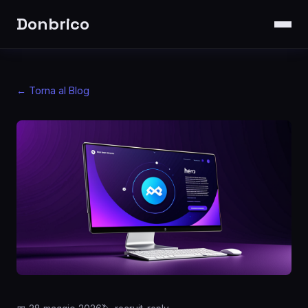
Donbrico
← Torna al Blog