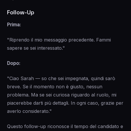
Follow-Up
Prima:
"Riprendo il mio messaggio precedente. Fammi
sapere se sei interessato."
Dopo:
"Ciao Sarah — so che sei impegnata, quindi sarò
breve. Se il momento non è giusto, nessun
problema. Ma se sei curiosa riguardo al ruolo, mi
piacerebbe darti più dettagli. In ogni caso, grazie per
averlo considerato."
Questo follow-up riconosce il tempo del candidato e