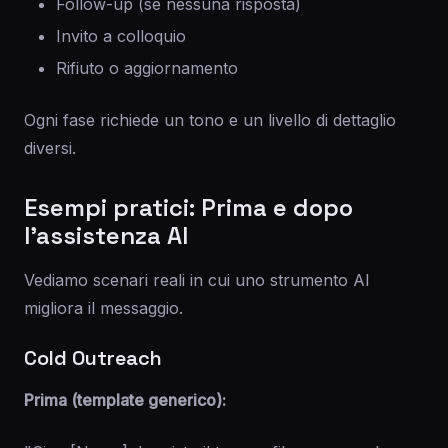
Follow-up (se nessuna risposta)
Invito a colloquio
Rifiuto o aggiornamento
Ogni fase richiede un tono e un livello di dettaglio
diversi.
Esempi pratici: Prima e dopo
l'assistenza AI
Vediamo scenari reali in cui uno strumento AI
migliora il messaggio.
Cold Outreach
Prima (template generico):