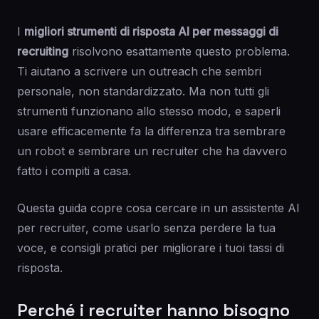
I
migliori strumenti di risposta AI per messaggi di
recruiting
risolvono esattamente questo problema.
Ti aiutano a scrivere un outreach che sembri
personale, non standardizzato. Ma non tutti gli
strumenti funzionano allo stesso modo, e saperli
usare efficacemente fa la differenza tra sembrare
un robot e sembrare un recruiter che ha davvero
fatto i compiti a casa.
Questa guida copre cosa cercare in un assistente AI
per recruiter, come usarlo senza perdere la tua
voce, e consigli pratici per migliorare i tuoi tassi di
risposta.
Perché i recruiter hanno bisogno