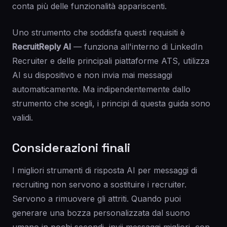
conta più delle funzionalità appariscenti.
Uno strumento che soddisfa questi requisiti è
RecruitReply AI
— funziona all'interno di LinkedIn
Recruiter e delle principali piattaforme ATS, utilizza
AI su dispositivo e non invia mai messaggi
automaticamente. Ma indipendentemente dallo
strumento che scegli, i principi di questa guida sono
validi.
Considerazioni finali
I migliori strumenti di risposta AI per messaggi di
recruiting non servono a sostituire i recruiter.
Servono a rimuovere gli attriti. Quando puoi
generare una bozza personalizzata dal suono