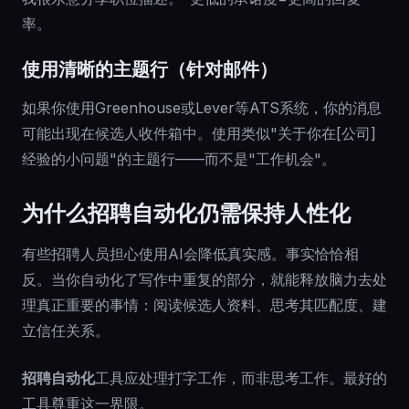
率。
使用清晰的主题行（针对邮件）
如果你使用Greenhouse或Lever等ATS系统，你的消息
可能出现在候选人收件箱中。使用类似"关于你在[公司]
经验的小问题"的主题行——而不是"工作机会"。
为什么招聘自动化仍需保持人性化
有些招聘人员担心使用AI会降低真实感。事实恰恰相
反。当你自动化了写作中重复的部分，就能释放脑力去处
理真正重要的事情：阅读候选人资料、思考其匹配度、建
立信任关系。
招聘自动化
工具应处理打字工作，而非思考工作。最好的
工具尊重这一界限。