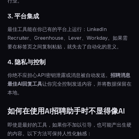
行业。
3. 平台集成
最佳工具能在你已有的平台上运行：LinkedIn
Recruiter、Greenhouse、Lever、Workday。如果需
要在标签页之间复制粘贴，就失去了自动化的意义。
4. 隐私与控制
你绝不应担心API密钥泄露或消息被自动发送。
招聘消息
最佳AI回复工具
让你完全控制发送内容，并将数据保留在
本地。
如何在使用AI招聘助手时不显得像AI
即使是最好的工具，如果你不加以引导，也可能产出生硬
的内容。以下方法可保持人性化触感：