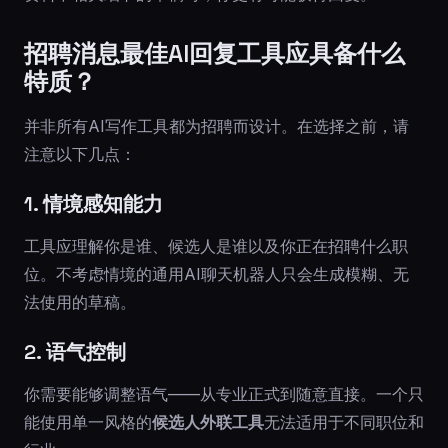
招聘消息最佳AI回复工具应具备什么
特质？
并非所有AI写作工具都为招聘而设计。在选择之前，请
注意以下几点：
1. 情境感知能力
工具应理解你是谁、候选人是谁以及你正在招聘什么职
位。不考虑情境的通用AI聊天机器人只会生成模糊、无
法使用的草稿。
2. 语气控制
你需要能够调整语气——从专业正式到随意直接。一个只
能使用单一风格的
候选人外联工具
无法适用于不同职位和