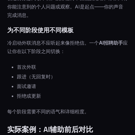
你能注意到的个人问题或观察。AI是起点——你的声音
完成消息。
为不同阶段使用不同模板
冷启动外联消息不应听起来像拒绝信。一个
AI招聘助手
应
让你在以下阶段之间切换：
首次外联
跟进（无回复时）
面试邀请
拒绝或更新
每个阶段需要不同的语气和详细程度。
实际案例：AI辅助前后对比