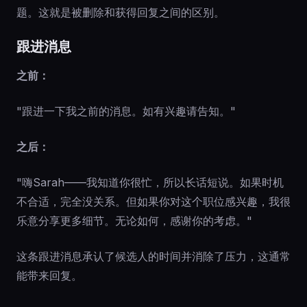
题。这就是被删除和获得回复之间的区别。
跟进消息
之前：
"跟进一下我之前的消息。如有兴趣请告知。"
之后：
"嗨Sarah——我知道你很忙，所以长话短说。如果时机
不合适，完全没关系。但如果你对这个职位感兴趣，我很
乐意分享更多细节。无论如何，感谢你的考虑。"
这条跟进消息承认了候选人的时间并消除了压力，这通常
能带来回复。