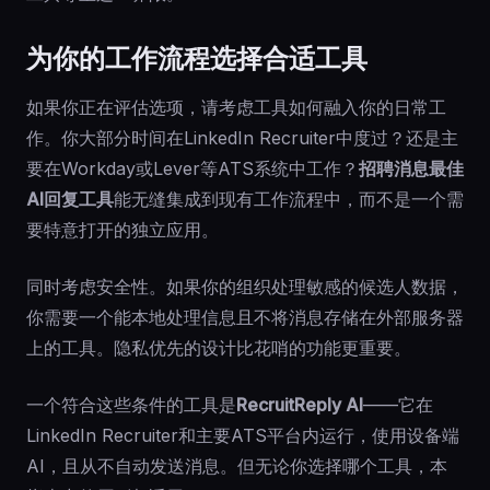
为你的工作流程选择合适工具
如果你正在评估选项，请考虑工具如何融入你的日常工
作。你大部分时间在LinkedIn Recruiter中度过？还是主
要在Workday或Lever等ATS系统中工作？
招聘消息最佳
AI回复工具
能无缝集成到现有工作流程中，而不是一个需
要特意打开的独立应用。
同时考虑安全性。如果你的组织处理敏感的候选人数据，
你需要一个能本地处理信息且不将消息存储在外部服务器
上的工具。隐私优先的设计比花哨的功能更重要。
一个符合这些条件的工具是
RecruitReply AI
——它在
LinkedIn Recruiter和主要ATS平台内运行，使用设备端
AI，且从不自动发送消息。但无论你选择哪个工具，本