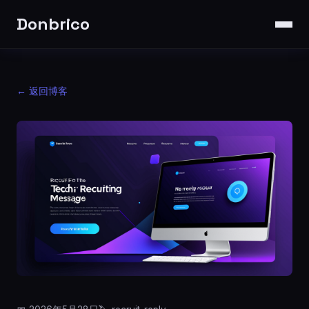
Donbrico
← 返回博客