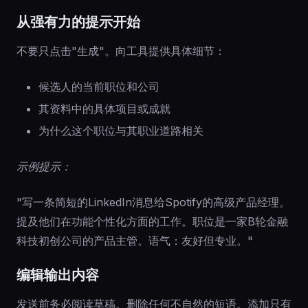
从强有力的提示开始
不要只点击"生成"。向工具提供具体细节：
候选人的当前职位和公司
其资料中的具体项目或成就
为什么这个职位与其职业道路相关
示例提示：
"写一条简短的LinkedIn消息给Spotify的高级产品经理。
提及他们在功能个性化方面的工作。职位是一家B轮金融
科技初创公司的产品主管。语气：友好但专业。"
编辑输出内容
发送前务必阅读草稿。删除任何不自然的短语。添加只有