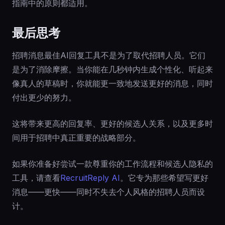
指南中的原则都适用。
最后思考
招聘消息最佳AI回复工具不是为了取代招聘人员。它们
是为了消除摩擦。当你能在几秒钟内生成个性化、听起来
像真人的草稿时，你就能更一致地发送更好的消息，同时
付出更少的努力。
这将带来更高的回复率、更好的候选人关系，以及更多时
间用于招聘中真正重要的战略部分。
如果你准备好尝试一款尊重你的工作流程和候选人隐私的
工具，请查看
RecruitReply AI
。它专为那些希望写更好
消息——更快——同时不失去个人风格的招聘人员而设
计。